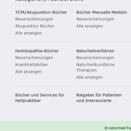
TCM/Akupunktur-Bücher
Bücher Manuelle Medizin
Neuerscheinungen
Neuerscheinungen
Akupunktur Bücher
Alle anzeigen
Alle anzeigen
Homöopathie-Bücher
Naturheilverfahren
Neuerscheinungen
Neuerscheinungen
Krankheitsbilder
Naturheilkundliche
Therapien
Alle anzeigen
Alle anzeigen
Bücher und Services für
Ratgeber für Patienten
Heilpraktiker
und Interessierte
© naturmed Fa