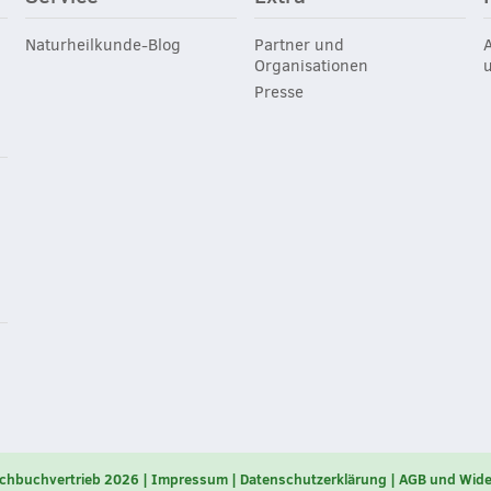
Naturheilkunde-Blog
Partner und
Organisationen
Presse
chbuchvertrieb 2026
Impressum
Datenschutzerklärung
AGB und Wide