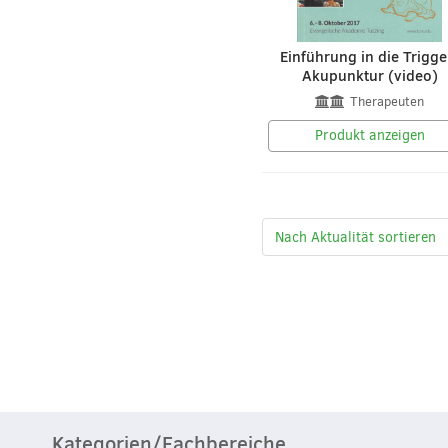
Einführung in die Trigge
Akupunktur (video)
Therapeuten
Produkt anzeigen
Kategorien/Fachbereiche