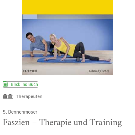
Blick ins Buch
Therapeuten
S. Dennenmoser
Faszien – Therapie und Training