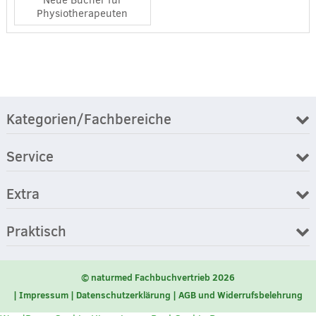
Neue Bücher für
Physiotherapeuten
Kategorien/Fachbereiche
Service
Extra
Praktisch
© naturmed Fachbuchvertrieb 2026
Impressum
Datenschutzerklärung
AGB und Widerrufsbelehrung