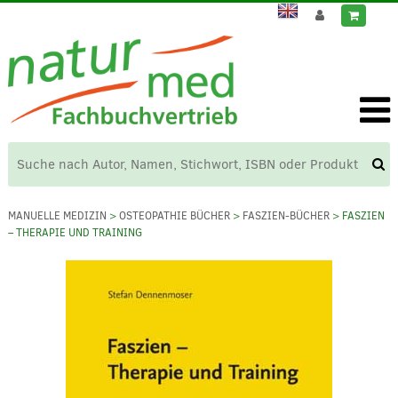
MANUELLE MEDIZIN
>
OSTEOPATHIE BÜCHER
>
FASZIEN-BÜCHER
> FASZIEN
– THERAPIE UND TRAINING