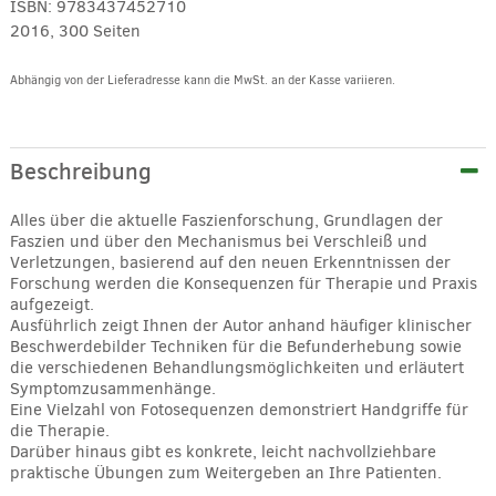
ISBN:
9783437452710
2016, 300 Seiten
Abhängig von der Lieferadresse kann die MwSt. an der Kasse variieren.
Alternative:
Beschreibung
Alles über die aktuelle Faszienforschung, Grundlagen der
Faszien und über den Mechanismus bei Verschleiß und
Verletzungen, basierend auf den neuen Erkenntnissen der
Forschung werden die Konsequenzen für Therapie und Praxis
aufgezeigt.
Ausführlich zeigt Ihnen der Autor anhand häufiger klinischer
Beschwerdebilder Techniken für die Befunderhebung sowie
die verschiedenen Behandlungsmöglichkeiten und erläutert
Symptomzusammenhänge.
Eine Vielzahl von Fotosequenzen demonstriert Handgriffe für
die Therapie.
Darüber hinaus gibt es konkrete, leicht nachvollziehbare
praktische Übungen zum Weitergeben an Ihre Patienten.