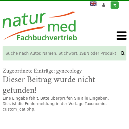
Zugeordnete Einträge:
gynecology
Dieser Beitrag wurde nicht
gefunden!
Eine Eingabe fehlt. Bitte überprüfen Sie alle Eingaben.
Dies ist die Fehlermeldung in der Vorlage Taxonomie-
custom_cat.php.