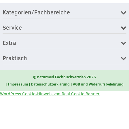
Kategorien/Fachbereiche
Service
Extra
Praktisch
© naturmed Fachbuchvertrieb 2026
Impressum
Datenschutzerklärung
AGB und Widerrufsbelehrung
WordPress Cookie-Hinweis von Real Cookie Banner