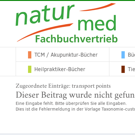
TCM / Akupunktur-Bücher
Bü
Heilpraktiker-Bücher
Ti
Zugeordnete Einträge:
transport points
Dieser Beitrag wurde nicht gefu
Eine Eingabe fehlt. Bitte überprüfen Sie alle Eingaben.
Dies ist die Fehlermeldung in der Vorlage Taxonomie-cus