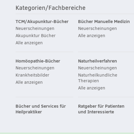
Kategorien/Fachbereiche
TCM/Akupunktur-Bücher
Bücher Manuelle Medizin
Neuerscheinungen
Neuerscheinungen
Akupunktur Bücher
Alle anzeigen
Alle anzeigen
Homöopathie-Bücher
Naturheilverfahren
Neuerscheinungen
Neuerscheinungen
Krankheitsbilder
Naturheilkundliche
Therapien
Alle anzeigen
Alle anzeigen
Bücher und Services für
Ratgeber für Patienten
Heilpraktiker
und Interessierte