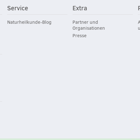
Service
Extra
Naturheilkunde-Blog
Partner und
Organisationen
Presse