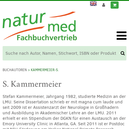
BUCHAUTOREN
> KAMMERMEIER-S.
S. Kammermeier
Stefan Kammermeier, Jahrgang 1982, studierte Medizin an der
LMU. Seine Dissertation schrieb er mit magna cum laude und
seit 2009 ist er Assistenzarzt der Neurologie in Großhadern
und Ausbildung in Akademischer Lehre an der LMU. 2011
erhielt er ein Stipendium der DGKN für einen Austausch an der
Emory University Clinic in Atlanta, GA. Seit 2011 ist er Postdoc