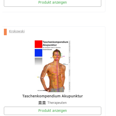
Produkt anzeigen
Krokowski
Taschenkompendium Akupunktur
Therapeuten
Produkt anzeigen