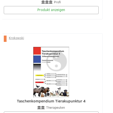
Profi
Produkt anzeigen
Krokowski
Taschenkompendium Tierakupunktur 4
Therapeuten