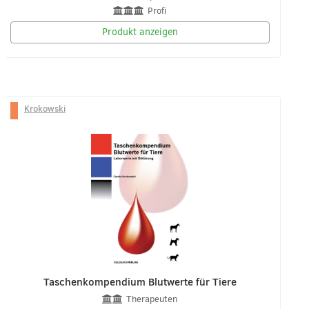
Profi
Produkt anzeigen
Krokowski
Taschenkompendium Blutwerte für Tiere
Therapeuten