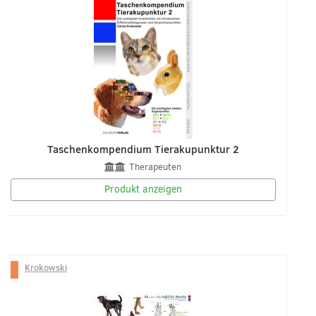
Taschenkompendium Tierakupunktur 2
Therapeuten
Produkt anzeigen
Krokowski