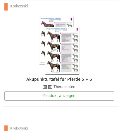
Krokowski
Akupunkturtafel für Pferde 5 + 6
Therapeuten
Produkt anzeigen
Krokowski