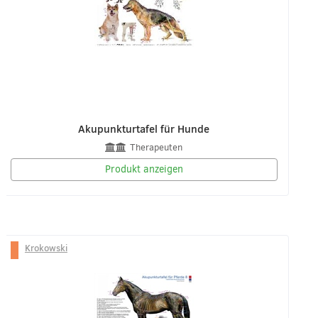
Akupunkturtafel für Hunde
Therapeuten
Produkt anzeigen
Krokowski