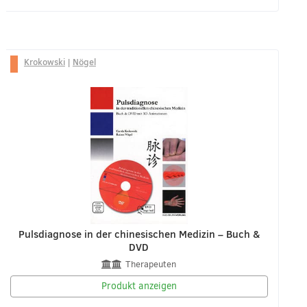
Krokowski
|
Nögel
Pulsdiagnose in der chinesischen Medizin – Buch &
DVD
Therapeuten
Produkt anzeigen