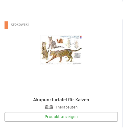
Krokowski
Akupunkturtafel für Katzen
Therapeuten
Produkt anzeigen