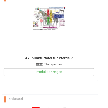
Akupunkturtafel für Pferde 7
Therapeuten
Produkt anzeigen
Krokowski