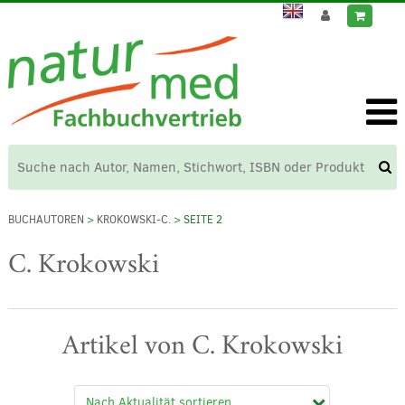
BUCHAUTOREN
>
KROKOWSKI-C.
> SEITE 2
C. Krokowski
Artikel von C. Krokowski