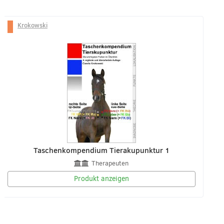
Krokowski
Taschenkompendium Tierakupunktur 1
Therapeuten
Produkt anzeigen