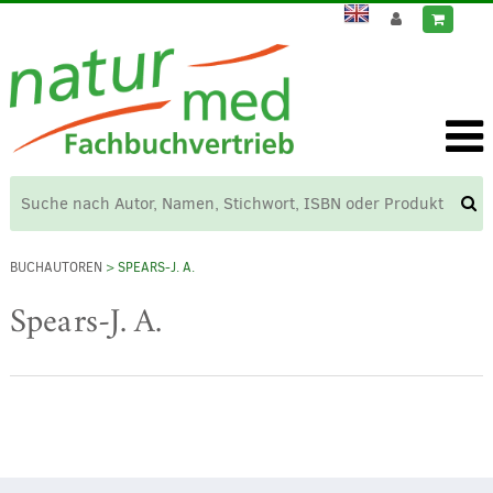
BUCHAUTOREN
> SPEARS-J. A.
Spears-J. A.