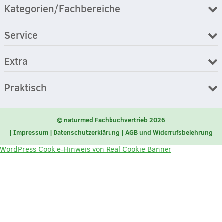
Kategorien/Fachbereiche
Service
Extra
Praktisch
© naturmed Fachbuchvertrieb 2026
Impressum
Datenschutzerklärung
AGB und Widerrufsbelehrung
WordPress Cookie-Hinweis von Real Cookie Banner