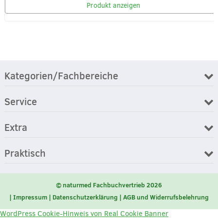
Produkt anzeigen
Kategorien/Fachbereiche
Service
Extra
Praktisch
© naturmed Fachbuchvertrieb 2026
Impressum
Datenschutzerklärung
AGB und Widerrufsbelehrung
WordPress Cookie-Hinweis von Real Cookie Banner