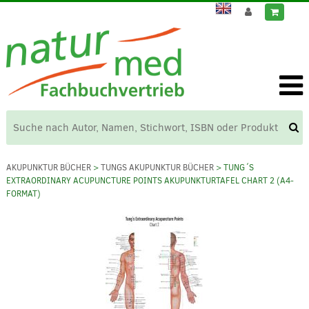
AKUPUNKTUR BÜCHER
>
TUNGS AKUPUNKTUR BÜCHER
> TUNG´S
EXTRAORDINARY ACUPUNCTURE POINTS AKUPUNKTURTAFEL CHART 2 (A4-
FORMAT)