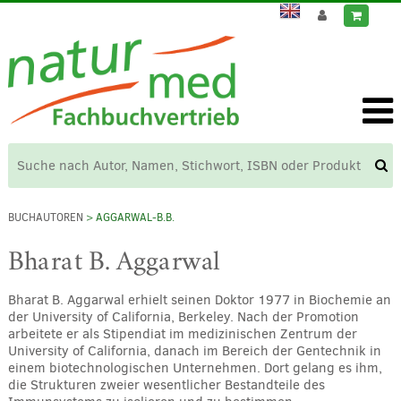
BUCHAUTOREN
> AGGARWAL-B.B.
Bharat B. Aggarwal
Bharat B. Aggarwal erhielt seinen Doktor 1977 in Biochemie an
der University of California, Berkeley. Nach der Promotion
arbeitete er als Stipendiat im medizinischen Zentrum der
University of California, danach im Bereich der Gentechnik in
einem biotechnologischen Unternehmen. Dort gelang es ihm,
die Strukturen zweier wesentlicher Bestandteile des