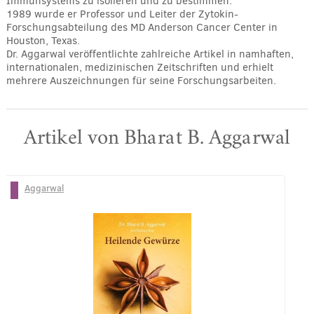
Immunsystems zu isolieren und zu bestimmen.
1989 wurde er Professor und Leiter der Zytokin-
Forschungsabteilung des MD Anderson Cancer Center in
Houston, Texas.
Dr. Aggarwal veröffentlichte zahlreiche Artikel in namhaften,
internationalen, medizinischen Zeitschriften und erhielt
mehrere Auszeichnungen für seine Forschungsarbeiten.
Artikel von Bharat B. Aggarwal
Aggarwal