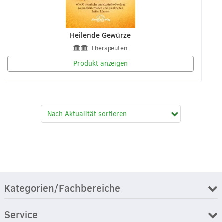
Heilende Gewürze
Therapeuten
Produkt anzeigen
Kategorien/Fachbereiche
Service