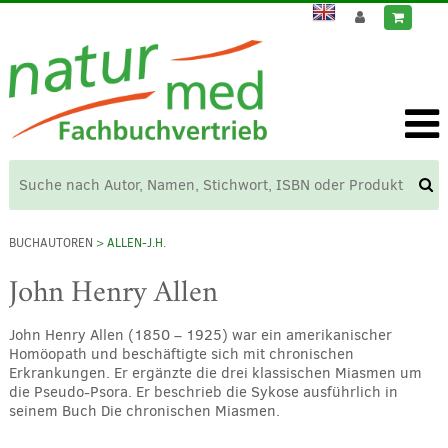
BUCHAUTOREN
> ALLEN-J.H.
John Henry Allen
John Henry Allen (1850 – 1925) war ein amerikanischer
Homöopath und beschäftigte sich mit chronischen
Erkrankungen. Er ergänzte die drei klassischen Miasmen um
die Pseudo-Psora. Er beschrieb die Sykose ausführlich in
seinem Buch Die chronischen Miasmen.