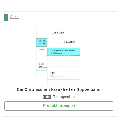
Allen
Die Chronischen Krankheiten Doppelband
Therapeuten
Produkt anzeigen