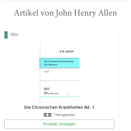
Artikel von John Henry Allen
Allen
Die Chronischen Krankheiten Bd. 1
Therapeuten
Produkt anzeigen