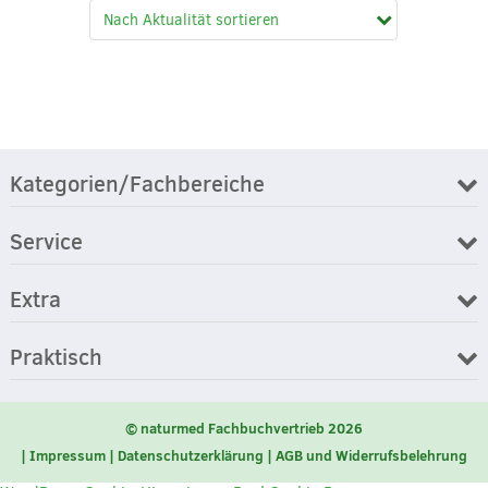
Kategorien/Fachbereiche
Service
Extra
Praktisch
© naturmed Fachbuchvertrieb 2026
Impressum
Datenschutzerklärung
AGB und Widerrufsbelehrung