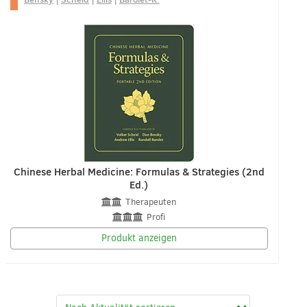
Chinese Herbal Medicine: Formulas & Strategies (2nd
Ed.)
Therapeuten
Profi
Produkt anzeigen