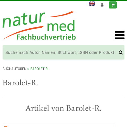
BUCHAUTOREN
> BAROLET-R.
Barolet-R.
Artikel von Barolet-R.