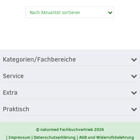
Kategorien/Fachbereiche
Service
Extra
Praktisch
© naturmed Fachbuchvertrieb 2026
Impressum
Datenschutzerklärung
AGB und Widerrufsbelehrung