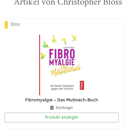
Artikel von Christopher Bloss
Bloss
Fibromyalgie – Das Mutmach-Buch
Einsteiger
Produkt anzeigen