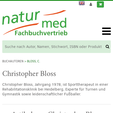
BUCHAUTOREN
> BLOSS, C.
Christopher Bloss
Christopher Bloss, Jahrgang 1978, ist Sporttherapeut in einer
Rehabilitationsklinik bei Heidelberg, Experte für Turnen und
Gymnastik sowie leidenschaftlicher Fußballer.