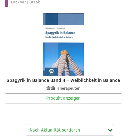
Lackner
|
Braak
Spagyrik in Balance Band 4 – Weiblichkeit in Balance
Therapeuten
Produkt anzeigen