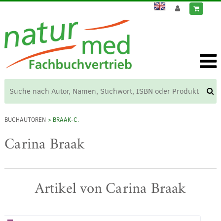
BUCHAUTOREN
> BRAAK-C.
Carina Braak
Artikel von Carina Braak