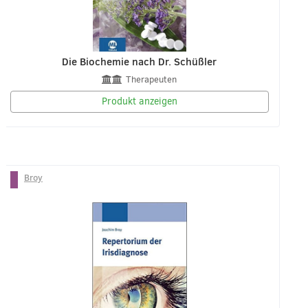
Die Biochemie nach Dr. Schüßler
Therapeuten
Produkt anzeigen
Broy