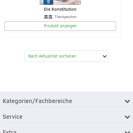
Die Konstitution
Therapeuten
Produkt anzeigen
Kategorien/Fachbereiche
Service
Extra