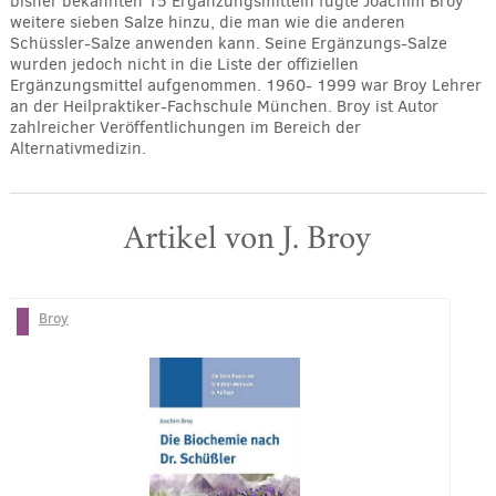
bisher bekannten 15 Ergänzungsmitteln fügte Joachim Broy
weitere sieben Salze hinzu, die man wie die anderen
Schüssler-Salze anwenden kann. Seine Ergänzungs-Salze
wurden jedoch nicht in die Liste der offiziellen
Ergänzungsmittel aufgenommen. 1960- 1999 war Broy Lehrer
an der Heilpraktiker-Fachschule München. Broy ist Autor
zahlreicher Veröffentlichungen im Bereich der
Alternativmedizin.
Artikel von J. Broy
Broy