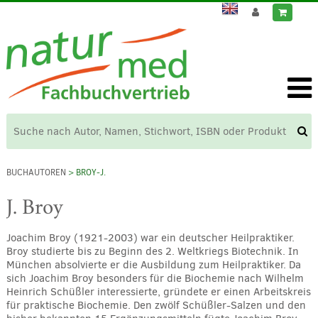
BUCHAUTOREN
> BROY-J.
J. Broy
Joachim Broy (1921-2003) war ein deutscher Heilpraktiker.
Broy studierte bis zu Beginn des 2. Weltkriegs Biotechnik. In
München absolvierte er die Ausbildung zum Heilpraktiker. Da
sich Joachim Broy besonders für die Biochemie nach Wilhelm
Heinrich Schüßler interessierte, gründete er einen Arbeitskreis
für praktische Biochemie. Den zwölf Schüßler-Salzen und den