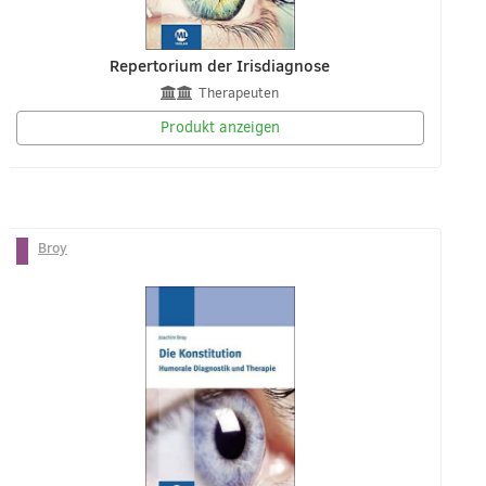
Repertorium der Irisdiagnose
Therapeuten
Produkt anzeigen
Broy