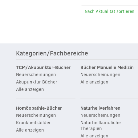
Kategorien/Fachbereiche
TCM/Akupunktur-Bücher
Bücher Manuelle Medizin
Neuerscheinungen
Neuerscheinungen
Akupunktur Bücher
Alle anzeigen
Alle anzeigen
Homöopathie-Bücher
Naturheilverfahren
Neuerscheinungen
Neuerscheinungen
Krankheitsbilder
Naturheilkundliche
Therapien
Alle anzeigen
Alle anzeigen