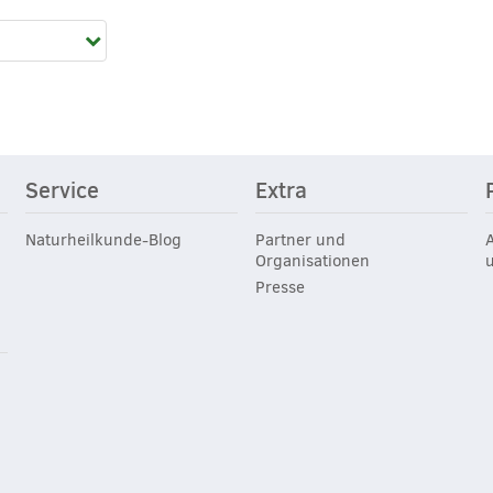
Service
Extra
Naturheilkunde-Blog
Partner und
Organisationen
Presse