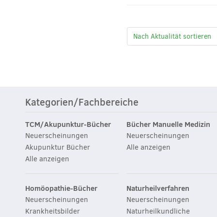
Kategorien/Fachbereiche
TCM/Akupunktur-Bücher
Bücher Manuelle Medizin
Neuerscheinungen
Neuerscheinungen
Akupunktur Bücher
Alle anzeigen
Alle anzeigen
Homöopathie-Bücher
Naturheilverfahren
Neuerscheinungen
Neuerscheinungen
Krankheitsbilder
Naturheilkundliche