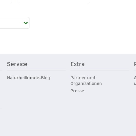
Service
Extra
Naturheilkunde-Blog
Partner und
Organisationen
Presse