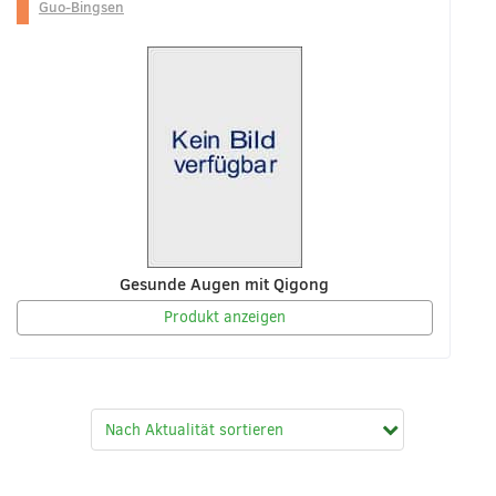
Guo-Bingsen
Gesunde Augen mit Qigong
Produkt anzeigen