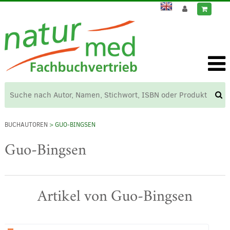
BUCHAUTOREN
> GUO-BINGSEN
Guo-Bingsen
Artikel von Guo-Bingsen