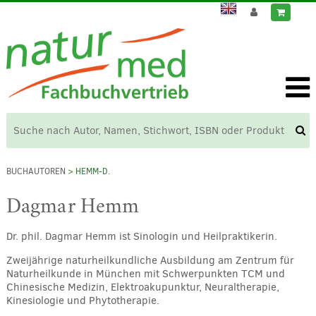
BUCHAUTOREN
> HEMM-D.
Dagmar Hemm
Dr. phil. Dagmar Hemm ist Sinologin und Heilpraktikerin.
Zweijährige naturheilkundliche Ausbildung am Zentrum für
Naturheilkunde in München mit Schwerpunkten TCM und
Chinesische Medizin, Elektroakupunktur, Neuraltherapie,
Kinesiologie und Phytotherapie.