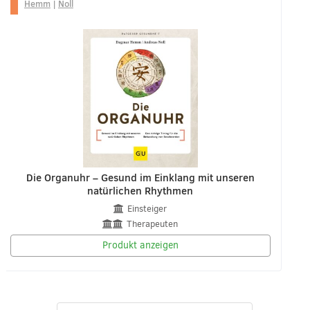
Hemm
|
Noll
Die Organuhr – Gesund im Einklang mit unseren
natürlichen Rhythmen
Einsteiger
Therapeuten
Produkt anzeigen