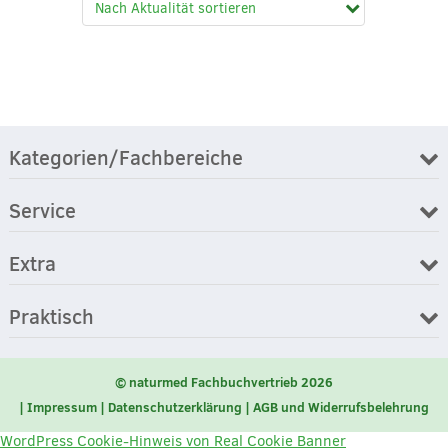
Kategorien/Fachbereiche
Service
Extra
Praktisch
© naturmed Fachbuchvertrieb 2026
Impressum
Datenschutzerklärung
AGB und Widerrufsbelehrung
WordPress Cookie-Hinweis von Real Cookie Banner