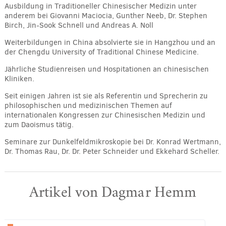
Ausbildung in Traditioneller Chinesischer Medizin unter
anderem bei Giovanni Maciocia, Gunther Neeb, Dr. Stephen
Birch, Jin-Sook Schnell und Andreas A. Noll
Weiterbildungen in China absolvierte sie in Hangzhou und an
der Chengdu University of Traditional Chinese Medicine.
Jährliche Studienreisen und Hospitationen an chinesischen
Kliniken.
Seit einigen Jahren ist sie als Referentin und Sprecherin zu
philosophischen und medizinischen Themen auf
internationalen Kongressen zur Chinesischen Medizin und
zum Daoismus tätig.
Seminare zur Dunkelfeldmikroskopie bei Dr. Konrad Wertmann,
Dr. Thomas Rau, Dr. Dr. Peter Schneider und Ekkehard Scheller.
Artikel von Dagmar Hemm