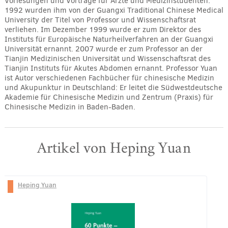
Vorlesungen und Vorträge für Ärzte und Medizinstudenten.
1992 wurden ihm von der Guangxi Traditional Chinese Medical
University der Titel von Professor und Wissenschaftsrat
verliehen. Im Dezember 1999 wurde er zum Direktor des
Instituts für Europäische Naturheilverfahren an der Guangxi
Universität ernannt. 2007 wurde er zum Professor an der
Tianjin Medizinischen Universität und Wissenschaftsrat des
Tianjin Instituts für Akutes Abdomen ernannt. Professor Yuan
ist Autor verschiedenen Fachbücher für chinesische Medizin
und Akupunktur in Deutschland: Er leitet die Südwestdeutsche
Akademie für Chinesische Medizin und Zentrum (Praxis) für
Chinesische Medizin in Baden-Baden.
Artikel von Heping Yuan
Heping Yuan