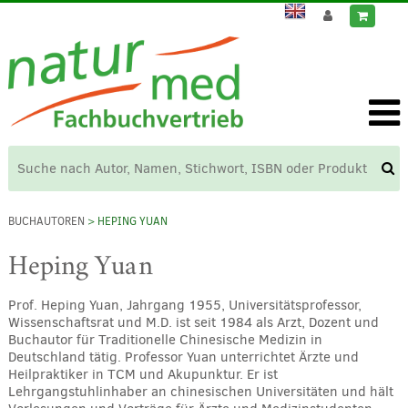
BUCHAUTOREN
> HEPING YUAN
Heping Yuan
Prof. Heping Yuan, Jahrgang 1955, Universitätsprofessor,
Wissenschaftsrat und M.D. ist seit 1984 als Arzt, Dozent und
Buchautor für Traditionelle Chinesische Medizin in
Deutschland tätig. Professor Yuan unterrichtet Ärzte und
Heilpraktiker in TCM und Akupunktur. Er ist
Lehrgangstuhlinhaber an chinesischen Universitäten und hält