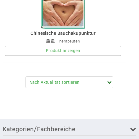
Chinesische Bauchakupunktur
Therapeuten
Produkt anzeigen
Kategorien/Fachbereiche