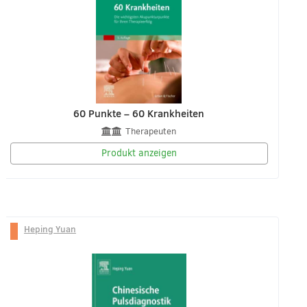
60 Punkte – 60 Krankheiten
Therapeuten
Produkt anzeigen
Heping Yuan