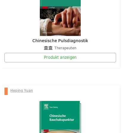
Chinesische Pulsdiagnostik
Therapeuten
Produkt anzeigen
Heping Yuan