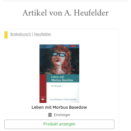
Artikel von A. Heufelder
Brakebusch
|
Heufelder
Leben mit Morbus Basedow
Einsteiger
Produkt anzeigen