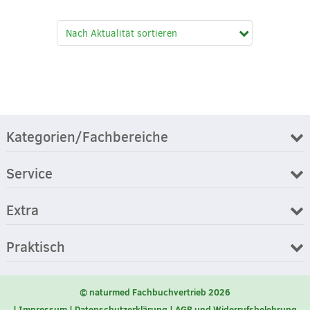
Kategorien/Fachbereiche
Service
Extra
Praktisch
© naturmed Fachbuchvertrieb 2026
Impressum
Datenschutzerklärung
AGB und Widerrufsbelehrung