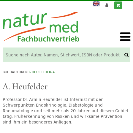
BUCHAUTOREN
> HEUFELDER-A.
A. Heufelder
Professor Dr. Armin Heufelder ist Internist mit den
Schwerpunkten Endokrinologie, Diabetologie und
Rheumatologie und seit mehr als 20 Jahren auf diesem Gebiet
tätig. Früherkennung von Risiken und wirksame Prävention
sind ihm ein besonderes Anliegen.