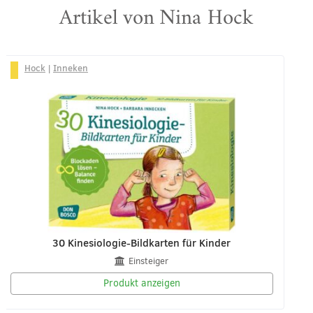
Artikel von Nina Hock
Hock
|
Inneken
30 Kinesiologie-Bildkarten für Kinder
Einsteiger
Produkt anzeigen