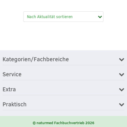
Kategorien/Fachbereiche
Service
Extra
Praktisch
© naturmed Fachbuchvertrieb 2026