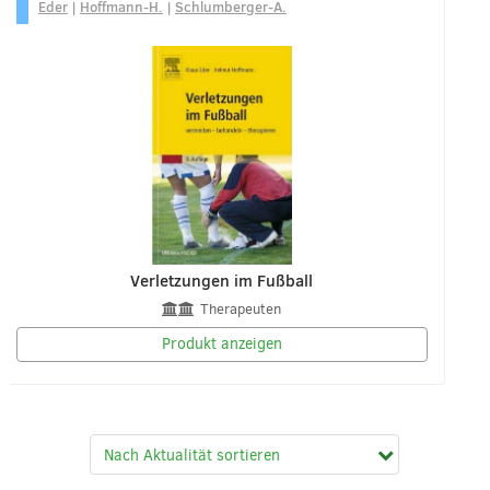
Eder
|
Hoffmann-H.
|
Schlumberger-A.
Verletzungen im Fußball
Therapeuten
Produkt anzeigen