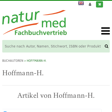
BUCHAUTOREN
> HOFFMANN-H.
Hoffmann-H.
Artikel von Hoffmann-H.