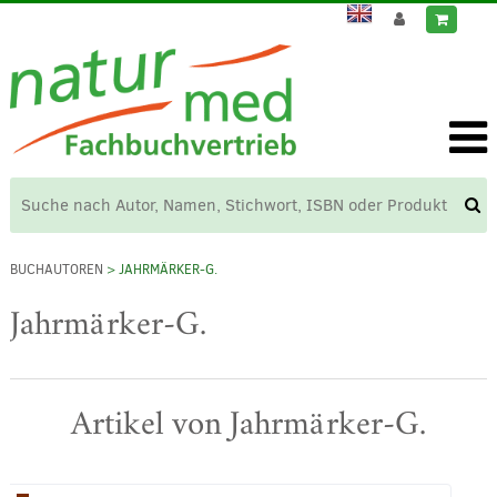
BUCHAUTOREN
> JAHRMÄRKER-G.
Jahrmärker-G.
Artikel von Jahrmärker-G.