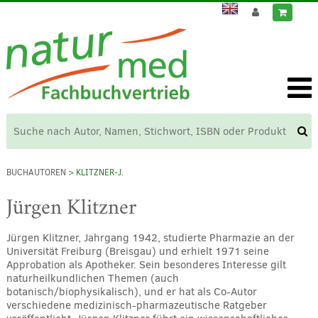
BUCHAUTOREN
> KLITZNER-J.
Jürgen Klitzner
Jürgen Klitzner, Jahrgang 1942, studierte Pharmazie an der
Universität Freiburg (Breisgau) und erhielt 1971 seine
Approbation als Apotheker. Sein besonderes Interesse gilt
naturheilkundlichen Themen (auch
botanisch/biophysikalisch), und er hat als Co-Autor
verschiedene medizinisch-pharmazeutische Ratgeber