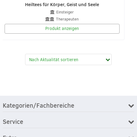
Heiltees für Körper, Geist und Seele
Einsteiger
Therapeuten
Produkt anzeigen
Kategorien/Fachbereiche
Service