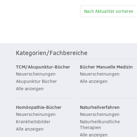
Kategorien/Fachbereiche
TCM/Akupunktur-Bücher
Bücher Manuelle Medizin
Neuerscheinungen
Neuerscheinungen
Akupunktur Bücher
Alle anzeigen
Alle anzeigen
Homöopathie-Bücher
Naturheilverfahren
Neuerscheinungen
Neuerscheinungen
Krankheitsbilder
Naturheilkundliche
Therapien
Alle anzeigen
Alle anzeigen