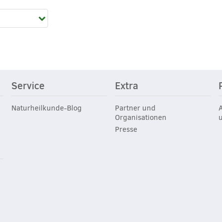
Service
Extra
Naturheilkunde-Blog
Partner und
Organisationen
Presse