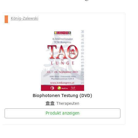
König-Zalewski
Biophotonen Testung (DVD)
Therapeuten
Produkt anzeigen