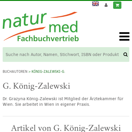
BUCHAUTOREN
> KÖNIG-ZALEWSKI-G.
G. König-Zalewski
Dr. Grazyna König-Zalewski ist Mitglied der Ärztekammer für
Wien. Sie arbeitet in Wien in eigener Praxis.
Artikel von G. König-Zalewski