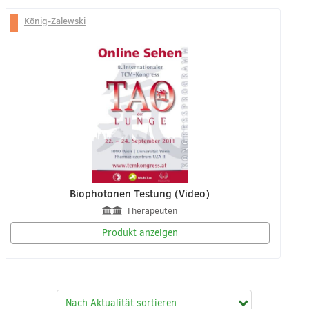
König-Zalewski
Biophotonen Testung (Video)
Therapeuten
Produkt anzeigen