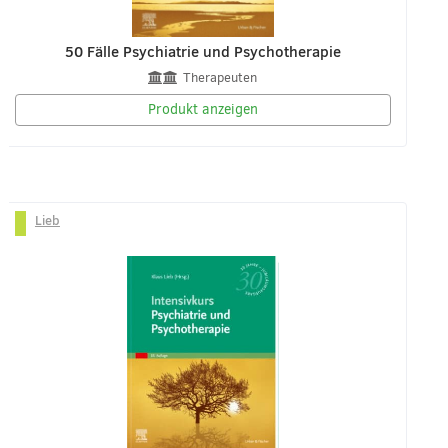
50 Fälle Psychiatrie und Psychotherapie
Therapeuten
Produkt anzeigen
Lieb