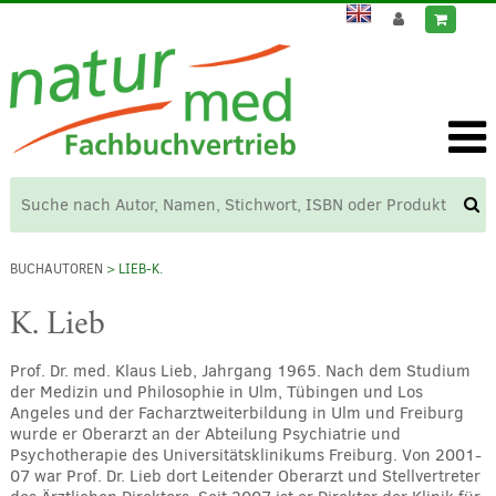
BUCHAUTOREN
> LIEB-K.
K. Lieb
Prof. Dr. med. Klaus Lieb, Jahrgang 1965. Nach dem Studium
der Medizin und Philosophie in Ulm, Tübingen und Los
Angeles und der Facharztweiterbildung in Ulm und Freiburg
wurde er Oberarzt an der Abteilung Psychiatrie und
Psychotherapie des Universitätsklinikums Freiburg. Von 2001-
07 war Prof. Dr. Lieb dort Leitender Oberarzt und Stellvertreter