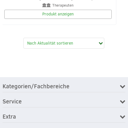
Therapeuten
Produkt anzeigen
Kategorien/Fachbereiche
Service
Extra