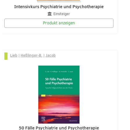
Intensivkurs Psychiatrie und Psychotherapie
Einsteiger
Produkt anzeigen
Lieb
|
Heßlinger-B.
|
Jacob
50 Fälle Psychiatrie und Psychotherapie