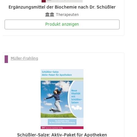
Ergänzungsmittel der Biochemie nach Dr. Schüßler
Therapeuten
Produkt anzeigen
Müller-Frahling
Schüßler-Salze: Aktiv-Paket für Apotheken