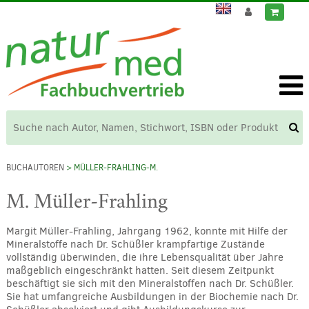
BUCHAUTOREN
> MÜLLER-FRAHLING-M.
M. Müller-Frahling
Margit Müller-Frahling, Jahrgang 1962, konnte mit Hilfe der
Mineralstoffe nach Dr. Schüßler krampfartige Zustände
vollständig überwinden, die ihre Lebensqualität über Jahre
maßgeblich eingeschränkt hatten. Seit diesem Zeitpunkt
beschäftigt sie sich mit den Mineralstoffen nach Dr. Schüßler.
Sie hat umfangreiche Ausbildungen in der Biochemie nach Dr.