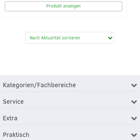
Produkt anzeigen
Kategorien/Fachbereiche
Service
Extra
Praktisch