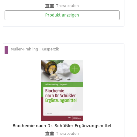
Therapeuten
Produkt anzeigen
Müller-Frahling
|
Kasperzik
Biochemie nach Dr. Schüßler Ergänzungsmittel
Therapeuten