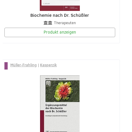
Biochemie nach Dr. Schüßler
Therapeuten
Produkt anzeigen
Müller-Frahling
|
Kasperzik