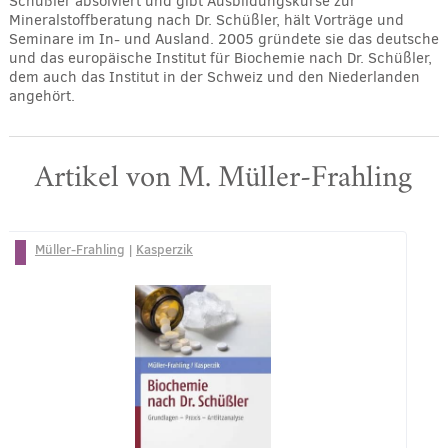
Schüßler absolviert und gibt Ausbildungskurse zur
Mineralstoffberatung nach Dr. Schüßler, hält Vorträge und
Seminare im In- und Ausland. 2005 gründete sie das deutsche
und das europäische Institut für Biochemie nach Dr. Schüßler,
dem auch das Institut in der Schweiz und den Niederlanden
angehört.
Artikel von M. Müller-Frahling
Müller-Frahling
|
Kasperzik