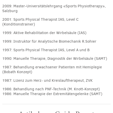
2009: Master-Universitätslehrgang «Sports Physiotherapy»,
Salzburg
2001: Sports Physical Therapist IAS, Level C
(Konditionstrainer)
1999: Aktive Rehabilitation der Wirbelsäule (IAS)
1999: Instruktor für Analytische Biomechanik R.Sohier
1997: Sports Physical Therapist IAS, Level A und B
1990: Manuelle Therapie, Diagnostik der Wirbelsäule (SAMT)
1987: Behandlung erwachsener Patienten mit Hemiplegie
(Bobath Konzept)
1987: Lizenz zum Herz- und Kreislauftherapeut, ZVK
1986: Behandlung nach PNF-Technik (M. Knott-Konzept)
1986: Manuelle Therapie der Extremitätengelenke (SAMT)