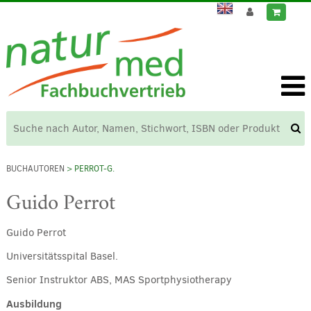
BUCHAUTOREN
> PERROT-G.
Guido Perrot
Guido Perrot
Universitätsspital Basel.
Senior Instruktor ABS, MAS Sportphysiotherapy
Ausbildung