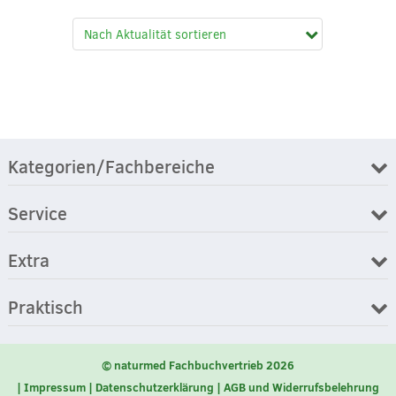
Kategorien/Fachbereiche
Service
Extra
Praktisch
© naturmed Fachbuchvertrieb 2026
Impressum
Datenschutzerklärung
AGB und Widerrufsbelehrung