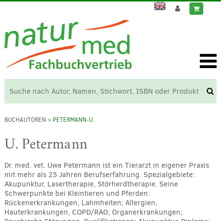
BUCHAUTOREN
> PETERMANN-U.
U. Petermann
Dr. med. vet. Uwe Petermann ist ein Tierarzt in eigener Praxis
mit mehr als 25 Jahren Berufserfahrung. Spezialgebiete:
Akupunktur, Lasertherapie, Störherdtherapie. Seine
Schwerpunkte bei Kleintieren und Pferden:
Rückenerkrankungen, Lahmheiten; Allergien,
Hauterkrankungen, COPD/RAO; Organerkrankungen;