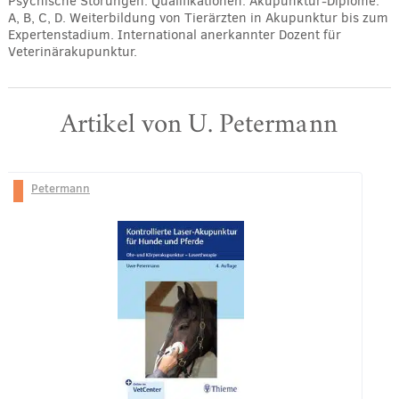
Psychische Störungen. Qualifikationen: Akupunktur-Diplome:
A, B, C, D. Weiterbildung von Tierärzten in Akupunktur bis zum
Expertenstadium. International anerkannter Dozent für
Veterinärakupunktur.
Artikel von U. Petermann
Petermann