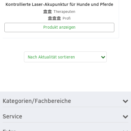
Kontrollierte Laser-Akupunktur für Hunde und Pferde
Therapeuten
Profi
Produkt anzeigen
Kategorien/Fachbereiche
Service