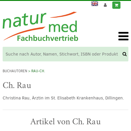
BUCHAUTOREN
> RAU-CH.
Ch. Rau
Christina Rau, Ärztin im St. Elisabeth Krankenhaus, Dillingen.
Artikel von Ch. Rau