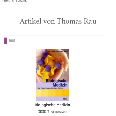
Naturmedizin.
Artikel von Thomas Rau
Rau
Biologische Medizin
Therapeuten