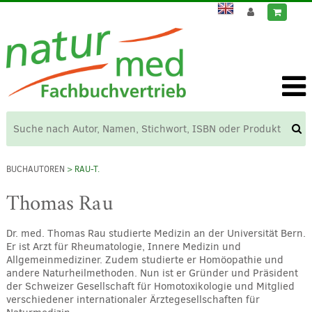
BUCHAUTOREN
> RAU-T.
Thomas Rau
Dr. med. Thomas Rau studierte Medizin an der Universität Bern.
Er ist Arzt für Rheumatologie, Innere Medizin und
Allgemeinmediziner. Zudem studierte er Homöopathie und
andere Naturheilmethoden. Nun ist er Gründer und Präsident
der Schweizer Gesellschaft für Homotoxikologie und Mitglied
verschiedener internationaler Ärztegesellschaften für