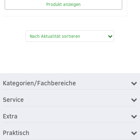
Produkt anzeigen
Kategorien/Fachbereiche
Service
Extra
Praktisch