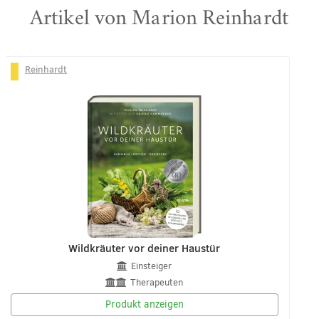
Artikel von Marion Reinhardt
Reinhardt
Wildkräuter vor deiner Haustür
Einsteiger
Therapeuten
Produkt anzeigen