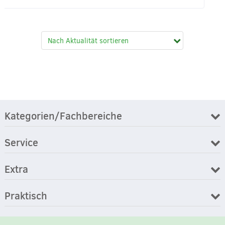
Kategorien/Fachbereiche
Service
Extra
Praktisch