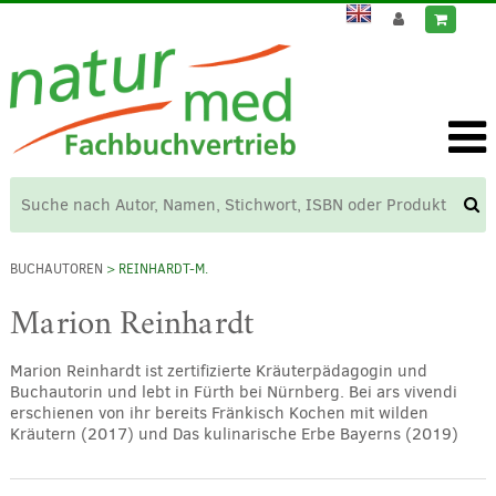
BUCHAUTOREN
> REINHARDT-M.
Marion Reinhardt
Marion Reinhardt ist zertifizierte Kräuterpädagogin und
Buchautorin und lebt in Fürth bei Nürnberg. Bei ars vivendi
erschienen von ihr bereits Fränkisch Kochen mit wilden
Kräutern (2017) und Das kulinarische Erbe Bayerns (2019)