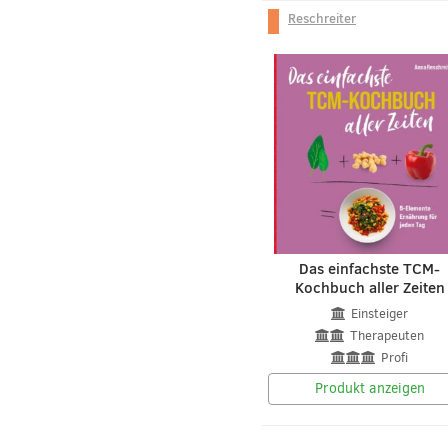
Reschreiter
Das einfachste TCM-
Kochbuch aller Zeiten
Einsteiger
Therapeuten
Profi
Produkt anzeigen