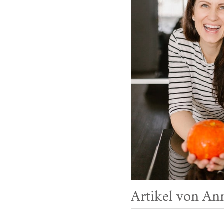
Artikel von An