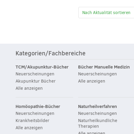
Kategorien/Fachbereiche
TCM/Akupunktur-Bücher
Bücher Manuelle Medizin
Neuerscheinungen
Neuerscheinungen
Akupunktur Bücher
Alle anzeigen
Alle anzeigen
Homöopathie-Bücher
Naturheilverfahren
Neuerscheinungen
Neuerscheinungen
Krankheitsbilder
Naturheilkundliche
Therapien
Alle anzeigen
Alle anzeigen