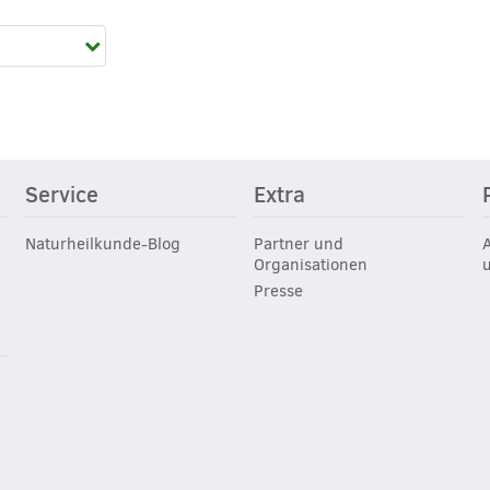
Service
Extra
Naturheilkunde-Blog
Partner und
Organisationen
Presse