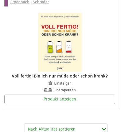
Erpenbach
|
Schröder
Voll fertig! Bin ich nur müde oder schon krank?
Einsteiger
Therapeuten
Produkt anzeigen