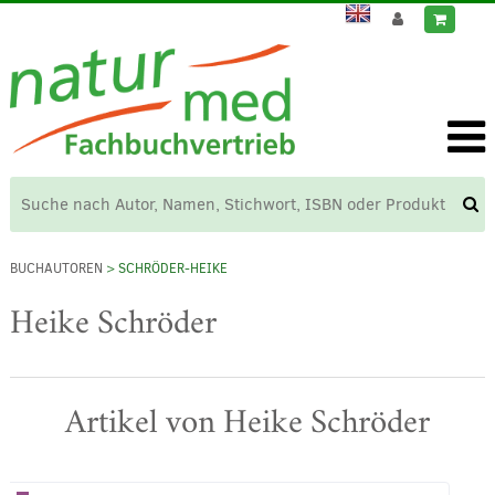
BUCHAUTOREN
> SCHRÖDER-HEIKE
Heike Schröder
Artikel von Heike Schröder