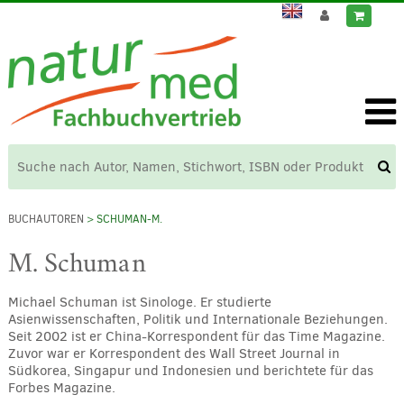
BUCHAUTOREN
> SCHUMAN-M.
M. Schuman
Michael Schuman ist Sinologe. Er studierte
Asienwissenschaften, Politik und Internationale Beziehungen.
Seit 2002 ist er China-Korrespondent für das Time Magazine.
Zuvor war er Korrespondent des Wall Street Journal in
Südkorea, Singapur und Indonesien und berichtete für das
Forbes Magazine.