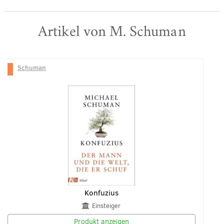
Artikel von M. Schuman
Schuman
Konfuzius
Einsteiger
Produkt anzeigen