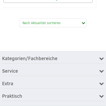
Kategorien/Fachbereiche
Service
Extra
Praktisch