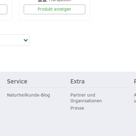
Produkt anzeigen
Service
Extra
Naturheilkunde-Blog
Partner und
Organisationen
Presse