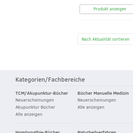
Produkt anzeigen
Kategorien/Fachbereiche
TCM/Akupunktur-Bücher
Bücher Manuelle Medizin
Neuerscheinungen
Neuerscheinungen
Akupunktur Bücher
Alle anzeigen
Alle anzeigen
Homöopathie-Bücher
Naturheilverfahren