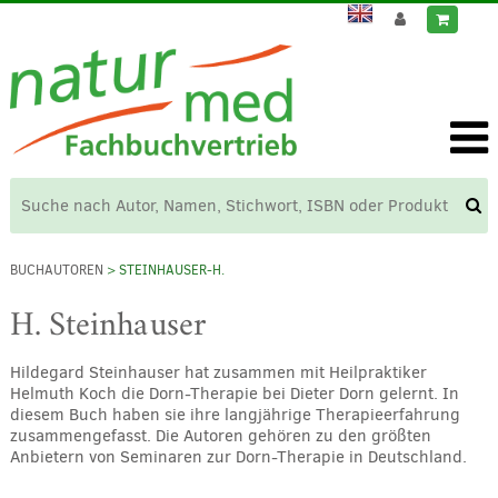
BUCHAUTOREN
> STEINHAUSER-H.
H. Steinhauser
Hildegard Steinhauser hat zusammen mit Heilpraktiker
Helmuth Koch die Dorn-Therapie bei Dieter Dorn gelernt. In
diesem Buch haben sie ihre langjährige Therapieerfahrung
zusammengefasst. Die Autoren gehören zu den größten
Anbietern von Seminaren zur Dorn-Therapie in Deutschland.