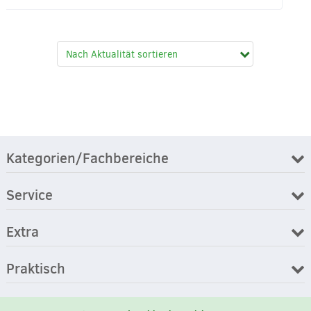
Kategorien/Fachbereiche
Service
Extra
Praktisch