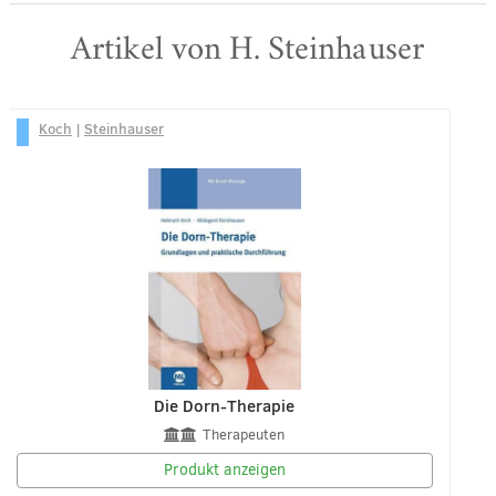
Artikel von H. Steinhauser
Koch
|
Steinhauser
Die Dorn-Therapie
Therapeuten
Produkt anzeigen