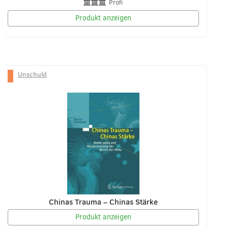
Profi
Produkt anzeigen
Unschuld
Chinas Trauma – Chinas Stärke
Produkt anzeigen