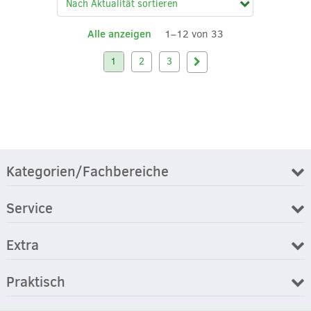
Alle anzeigen
1–12 von 33
1
2
3
Kategorien/Fachbereiche
Service
Extra
Praktisch