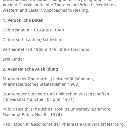
Ancient Classic on Needle Therapy and What is Medicine –
Western and Eastern Approaches to Healing.
1. Persönliche Daten
Geburtsdatum: 19.August 1943
Geburtsort: Lauban/Schlesien
Verheiratet seit 1968 mit Dr. Ulrike Unschuld
Drei Kinder
2. Akademische Ausbildung
Studium der Pharmazie, (Universität München;
Pharmazeutisches Staatsexamen 1968)
Studium der Sinologie und Politischen Wissenschaften
(Universität München; Dr. phil. 1971)
Public Health, (The Johns Hopkins University, Baltimore,
Master of Public Health, 1974)
Habilitation in Geschichte der Pharmazie (Universität Marburg,