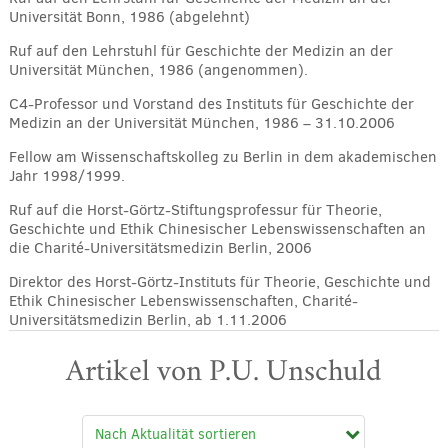
Universität Bonn, 1986 (abgelehnt)
Ruf auf den Lehrstuhl für Geschichte der Medizin an der
Universität München, 1986 (angenommen).
C4-Professor und Vorstand des Instituts für Geschichte der
Medizin an der Universität München, 1986 – 31.10.2006
Fellow am Wissenschaftskolleg zu Berlin in dem akademischen
Jahr 1998/1999.
Ruf auf die Horst-Görtz-Stiftungsprofessur für Theorie,
Geschichte und Ethik Chinesischer Lebenswissenschaften an
die Charité-Universitätsmedizin Berlin, 2006
Direktor des Horst-Görtz-Instituts für Theorie, Geschichte und
Ethik Chinesischer Lebenswissenschaften, Charité-
Universitätsmedizin Berlin, ab 1.11.2006
Artikel von P.U. Unschuld