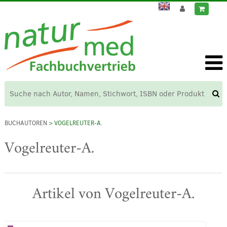
BUCHAUTOREN
> VOGELREUTER-A.
Vogelreuter-A.
Artikel von Vogelreuter-A.