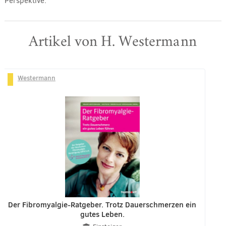
Perspektive.
Artikel von H. Westermann
Westermann
Der Fibromyalgie-Ratgeber. Trotz Dauerschmerzen ein
gutes Leben.