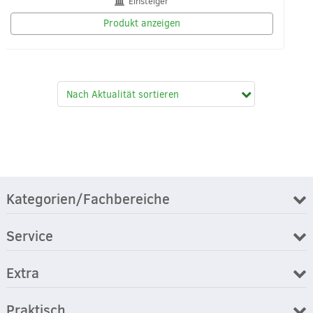
Einsteiger
Produkt anzeigen
Kategorien/Fachbereiche
Service
Extra
Praktisch