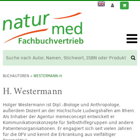
BUCHAUTOREN
> WESTERMANN-H.
H. Westermann
Holger Westermann ist Dipl.-Biologe und Anthropologe,
außerdem Dozent an der Hochschule Ludwigshafen am Rhein.
Als Inhaber der Agentur memeconcept entwickelt er
Kommunikationskonzepte für Selbsthilfegruppen und andere
Patientenorganisationen. Er engagiert sich seit vielen Jahren
für die DFV und kennt die Erkrankung aus vielfältiger