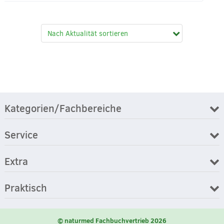
Kategorien/Fachbereiche
Service
Extra
Praktisch
© naturmed Fachbuchvertrieb 2026