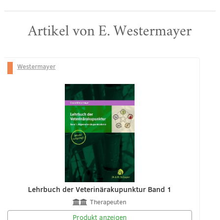
Artikel von E. Westermayer
Westermayer
Lehrbuch der Veterinärakupunktur Band 1
Therapeuten
Produkt anzeigen