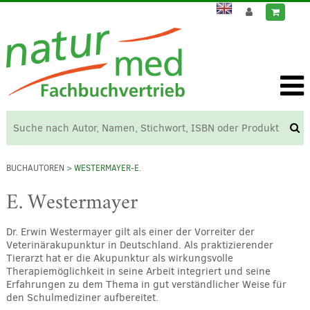
BUCHAUTOREN
> WESTERMAYER-E.
E. Westermayer
Dr. Erwin Westermayer gilt als einer der Vorreiter der
Veterinärakupunktur in Deutschland. Als praktizierender
Tierarzt hat er die Akupunktur als wirkungsvolle
Therapiemöglichkeit in seine Arbeit integriert und seine
Erfahrungen zu dem Thema in gut verständlicher Weise für
den Schulmediziner aufbereitet.