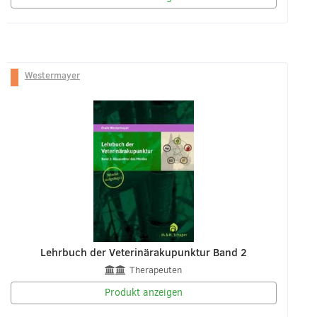
Westermayer
Lehrbuch der Veterinärakupunktur Band 2
Therapeuten
Produkt anzeigen