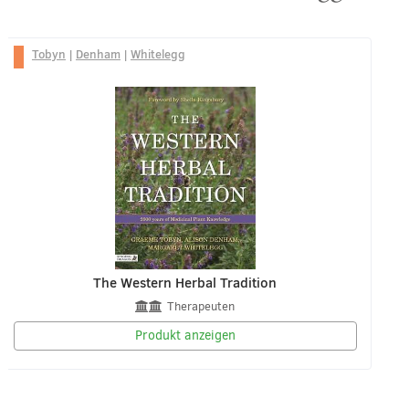
Tobyn
|
Denham
|
Whitelegg
The Western Herbal Tradition
Therapeuten
Produkt anzeigen