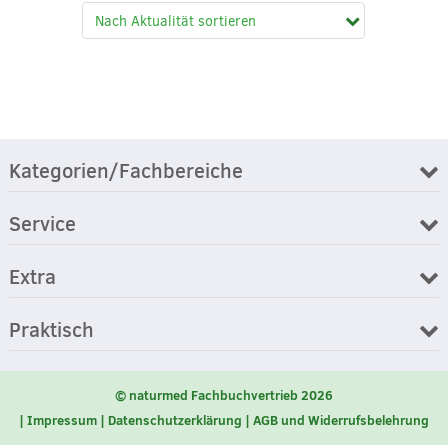
Kategorien/Fachbereiche
Service
Extra
Praktisch
© naturmed Fachbuchvertrieb 2026
Impressum
Datenschutzerklärung
AGB und Widerrufsbelehrung