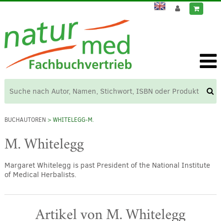
BUCHAUTOREN
> WHITELEGG-M.
M. Whitelegg
Margaret Whitelegg is past President of the National Institute
of Medical Herbalists.
Artikel von M. Whitelegg