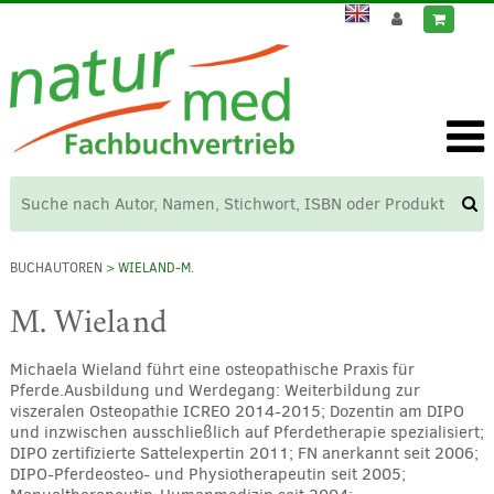
BUCHAUTOREN
> WIELAND-M.
M. Wieland
Michaela Wieland führt eine osteopathische Praxis für
Pferde.Ausbildung und Werdegang: Weiterbildung zur
viszeralen Osteopathie ICREO 2014-2015; Dozentin am DIPO
und inzwischen ausschließlich auf Pferdetherapie spezialisiert;
DIPO zertifizierte Sattelexpertin 2011; FN anerkannt seit 2006;
DIPO-Pferdeosteo- und Physiotherapeutin seit 2005;