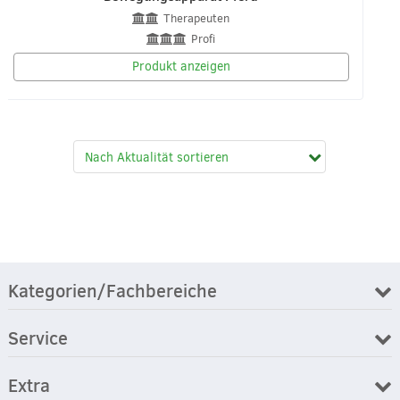
Therapeuten
Profi
Produkt anzeigen
Kategorien/Fachbereiche
Service
Extra