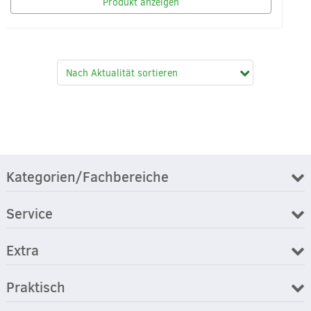
Produkt anzeigen
Kategorien/Fachbereiche
Service
Extra
Praktisch