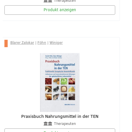
Therapeuten
Produkt anzeigen
Blarer Zalokar
|
Föhn
|
Winiger
Praxisbuch Nahrungsmittel in der TEN
Therapeuten