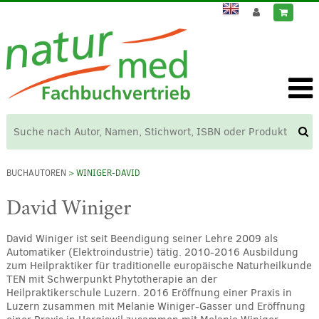
BUCHAUTOREN
> WINIGER-DAVID
David Winiger
David Winiger ist seit Beendigung seiner Lehre 2009 als
Automatiker (Elektroindustrie) tätig. 2010-2016 Ausbildung
zum Heilpraktiker für traditionelle europäische Naturheilkunde
TEN mit Schwerpunkt Phytotherapie an der
Heilpraktikerschule Luzern. 2016 Eröffnung einer Praxis in
Luzern zusammen mit Melanie Winiger-Gasser und Eröffnung