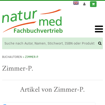
BUCHAUTOREN
> ZIMMER-P.
Zimmer-P.
Artikel von Zimmer-P.