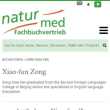
BUCHAUTOREN
> ZONG-XIAO-FAN
Xiao-fan Zong
Zong Xiao-fan graduated from the Second Foreign Languages
College in Beijing where she specialized in English language
translation.