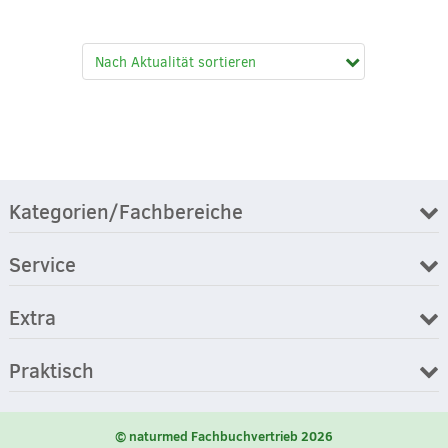
Kategorien/Fachbereiche
Service
Extra
Praktisch
© naturmed Fachbuchvertrieb 2026