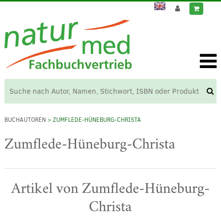
BUCHAUTOREN
> ZUMFLEDE-HÜNEBURG-CHRISTA
Zumflede-Hüneburg-Christa
Artikel von Zumflede-Hüneburg-
Christa