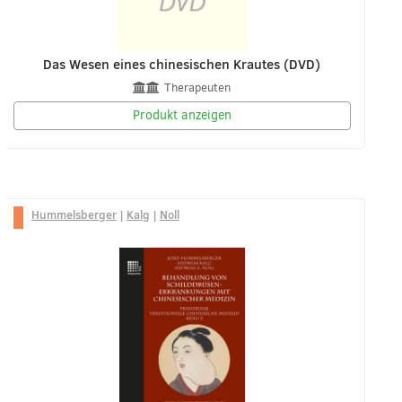
Das Wesen eines chinesischen Krautes (DVD)
Therapeuten
Produkt anzeigen
Hummelsberger
|
Kalg
|
Noll