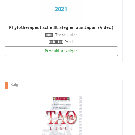
Phytotherapeutische Strategien aus Japan (Video)
Therapeuten
Profi
Produkt anzeigen
Kalg