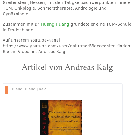
Greifenstein, Hessen, mit den Tätigkeitsschwerpunkten innere
TCM, Onkologie, Schmerztherapie, Andrologie und
Gynäkologie.
Zusammen mit Dr.
Huang Huang
gründete er eine TCM-Schule
in Deutschland.
Auf unserem Youtube-Kanal
https://www.youtube.com/user/naturmedVideocenter finden
Sie ein Video mit Andreas Kalg.
Artikel von Andreas Kalg
Huang Huang
|
Kalg