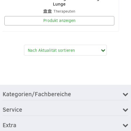
Lunge
Therapeuten
Produkt anzeigen
Kategorien/Fachbereiche
Service
Extra