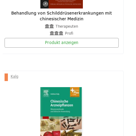
Behandlung von Schilddrüsenerkrankungen mit
chinesischer Medizin
Therapeuten
Profi
Produkt anzeigen
Kalg