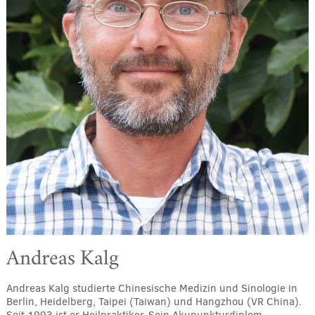
Andreas Kalg
Andreas Kalg studierte Chinesische Medizin und Sinologie in
Berlin, Heidelberg, Taipei (Taiwan) und Hangzhou (VR China).