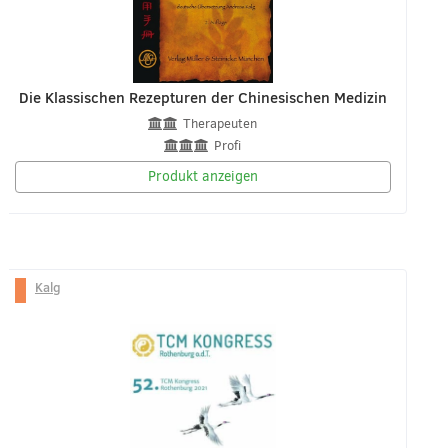
Die Klassischen Rezepturen der Chinesischen Medizin
Therapeuten
Profi
Produkt anzeigen
Kalg