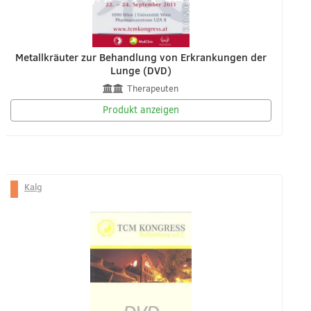
Metallkräuter zur Behandlung von Erkrankungen der
Lunge (DVD)
Therapeuten
Produkt anzeigen
Kalg