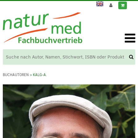
BUCHAUTOREN
> KALG-A.