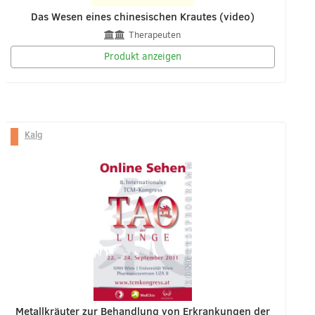
Das Wesen eines chinesischen Krautes (video)
Therapeuten
Produkt anzeigen
Kalg
Metallkräuter zur Behandlung von Erkrankungen der