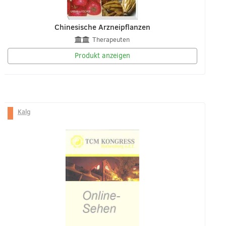
Chinesische Arzneipflanzen
Therapeuten
Produkt anzeigen
Kalg