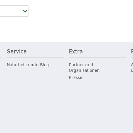
Service
Extra
Naturheilkunde-Blog
Partner und
Organisationen
Presse