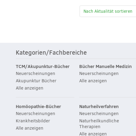
Kategorien/Fachbereiche
TCM/Akupunktur-Bücher
Bücher Manuelle Medizin
Neuerscheinungen
Neuerscheinungen
Akupunktur Bücher
Alle anzeigen
Alle anzeigen
Homöopathie-Bücher
Naturheilverfahren
Neuerscheinungen
Neuerscheinungen
Krankheitsbilder
Naturheilkundliche
Therapien
Alle anzeigen
Alle anzeigen